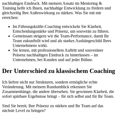
nachhaltigen Eindruck. Mit meinem Ansatz im Mentoring &
Training helfe ich Ihnen, nachhaltige Entwicklung zu fördern und
gleichzeitig Ihre Außenwirkung zu stärken. Was Sie mit mir
erreichen:
Im Führungskräfte-Coaching entwickeln Sie Klarheit,
Entscheidungsstärke und Präsenz, um souverän zu führen.
Gemeinsam steigern wir die Team-Performance, damit Ihr
Team zukunftsfit wird und als starkes Aushängeschild Ihres
Unternehmens wirkt.
Sie lernen, mit professionellem Auftritt und souveräner
Präsenz nachhaltigen Eindruck zu hinterlassen – im
Unternehmen, bei Kunden und auf jeder Bühne.
Der Unterschied zu klassischem Coaching
Ich liefere nicht nur Strukturen, sondern ermögliche echte
Veränderung. Mit meinem Rundumblick erkennen Sie
Zusammenhänge, die andere übersehen. Sie gewinnen Klarheit, die
sofort spürbare Ergebnisse bringt – für sich selbst und für Ihr Team.
Sind Sie bereit, Ihre Präsenz zu stärken und Ihr Team auf das
nächste Level zu bringen?