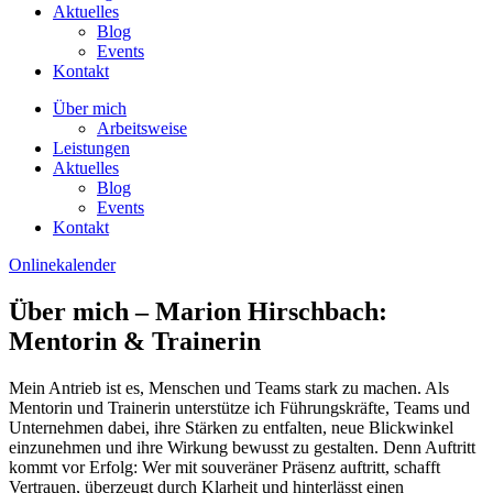
Aktuelles
Blog
Events
Kontakt
Über mich
Arbeitsweise
Leistungen
Aktuelles
Blog
Events
Kontakt
Onlinekalender
Über mich – Marion Hirschbach:
Mentorin & Trainerin
Mein Antrieb ist es, Menschen und Teams stark zu machen. Als
Mentorin und Trainerin unterstütze ich Führungskräfte, Teams und
Unternehmen dabei, ihre Stärken zu entfalten, neue Blickwinkel
einzunehmen und ihre Wirkung bewusst zu gestalten. Denn Auftritt
kommt vor Erfolg: Wer mit souveräner Präsenz auftritt, schafft
Vertrauen, überzeugt durch Klarheit und hinterlässt einen