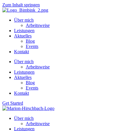
Zum Inhalt springen
Über mich
Arbeitsweise
Leistungen
Aktuelles
Blog
Events
Kontakt
Über mich
Arbeitsweise
Leistungen
Aktuelles
Blog
Events
Kontakt
Get Started
Über mich
Arbeitsweise
Leistungen