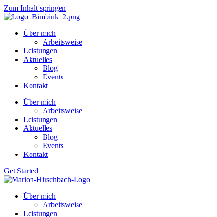
Zum Inhalt springen
Über mich
Arbeitsweise
Leistungen
Aktuelles
Blog
Events
Kontakt
Über mich
Arbeitsweise
Leistungen
Aktuelles
Blog
Events
Kontakt
Get Started
Über mich
Arbeitsweise
Leistungen