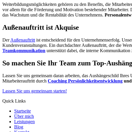
Weiterbildungsmöglichkeiten gehören zu den Benefits, die Mitarbeite
vor allem für die Förderung und Motivation bestehender Mitarbeiter
das Wachstum und die Rentabilität des Unternehmens.
Personalentw
Außenauftritt ist Akquise
Der
Außenauftritt
ist entscheidend für den Unternehmenserfolg. Unser
Kundenveranstaltungen. Ein durchdachter Außenauftritt, der die Wert
Teamkommunikation
unterstützt dabei, die interne Kommunikation z
So machen Sie Ihr Team zum Top-Aushäng
Lassen Sie uns gemeinsam daran arbeiten, das Aushängeschild Ihres
Mitarbeiterauftritt durch
Coaching Persönlichkeitsentwicklung
und 
Lassen Sie uns gemeinsam starten!
Quick Links
Startseite
Über mich
Leistungen
Blog