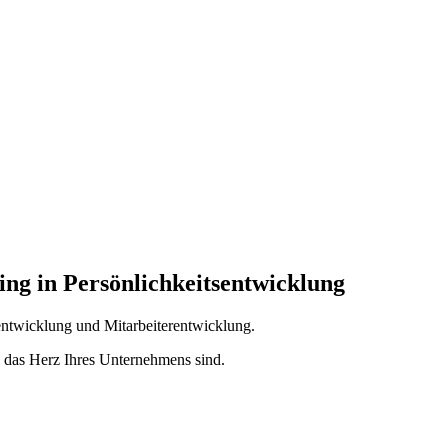
ng in Persönlichkeitsentwicklung
sentwicklung und Mitarbeiterentwicklung.
h das Herz Ihres Unternehmens sind.