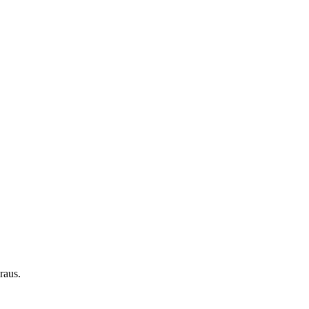
raus.