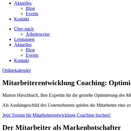
Aktuelles
Blog
Events
Kontakt
Über mich
Arbeitsweise
Leistungen
Aktuelles
Blog
Events
Kontakt
Onlinekalender
Mitarbeiterentwicklung Coaching: Optimie
Marion Hirschbach, Ihre Expertin für die gezielte Optimierung des Mi
Als Aushängeschild des Unternehmens spielen die Mitarbeiter eine ze
Jetzt Termin für Mitarbeiterentwicklung Coaching buchen!
Der Mitarbeiter als Markenbotschafter