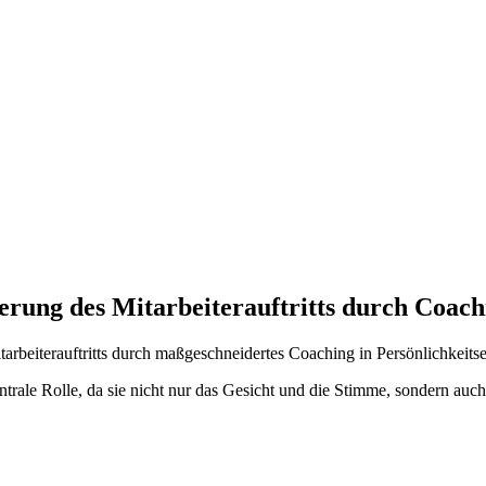
rung des Mitarbeiterauftritts durch Coachi
tarbeiterauftritts durch maßgeschneidertes Coaching in Persönlichkeit
ntrale Rolle, da sie nicht nur das Gesicht und die Stimme, sondern auc