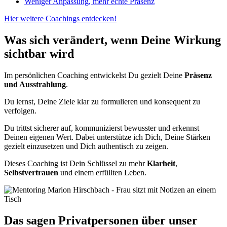
Weniger Anpassung, mehr echte Präsenz
Hier weitere Coachings entdecken!
Was sich verändert, wenn Deine Wirkung
sichtbar wird
Im persönlichen Coaching entwickelst Du gezielt Deine
Präsenz
und Ausstrahlung
.
Du lernst, Deine Ziele klar zu formulieren und konsequent zu
verfolgen.
Du trittst sicherer auf, kommunizierst bewusster und erkennst
Deinen eigenen Wert. Dabei unterstütze ich Dich, Deine Stärken
gezielt einzusetzen und Dich authentisch zu zeigen.
Dieses Coaching ist Dein Schlüssel zu mehr
Klarheit
,
Selbstvertrauen
und einem erfüllten Leben.
Das sagen Privatpersonen über unser