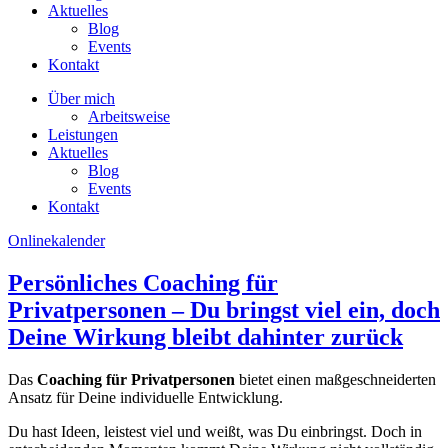
Aktuelles
Blog
Events
Kontakt
Über mich
Arbeitsweise
Leistungen
Aktuelles
Blog
Events
Kontakt
Onlinekalender
Persönliches Coaching für
Privatpersonen – Du bringst viel ein, doch
Deine Wirkung bleibt dahinter zurück
Das
Coaching für Privatpersonen
bietet einen maßgeschneiderten
Ansatz für Deine individuelle Entwicklung.
Du hast Ideen, leistest viel und weißt, was Du einbringst. Doch in