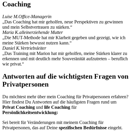
Coaching
Luise M.
Office-Managerin
„Das Coaching hat mir geholfen, neue Perspektiven zu gewinnen
und mein Selbstvertrauen zu stärken.“
Maria K.
alleinerziehende Mutter
„Die MUT-Methode hat mir Klarheit gegeben und gezeigt, wie ich
meine Stärken bewusst nutzen kann.“
Daniel K.
Vertriebsleiter
„Das Training mit Marion hat mir geholfen, meine Stärken klarer zu
erkennen und mit deutlich mehr Souveränität aufzutreten – beruflich
wie privat.“
Antworten auf die wichtigsten Fragen von
Privatpersonen
Du möchtest mehr über mein Coaching für Privatpersonen erfahren?
Hier findest Du Antworten auf die häufigsten Fragen rund um
Privat Coaching
und
life Coaching
für
Persönlichkeitsentwicklung:
Sei bereit für Veränderungen mit meinem Coaching für
Privatpersonen, das auf Deine
spezifischen Bedürfnisse
eingeht.