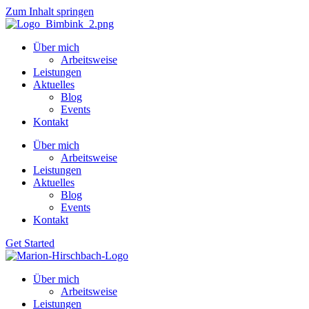
Zum Inhalt springen
Über mich
Arbeitsweise
Leistungen
Aktuelles
Blog
Events
Kontakt
Über mich
Arbeitsweise
Leistungen
Aktuelles
Blog
Events
Kontakt
Get Started
Über mich
Arbeitsweise
Leistungen