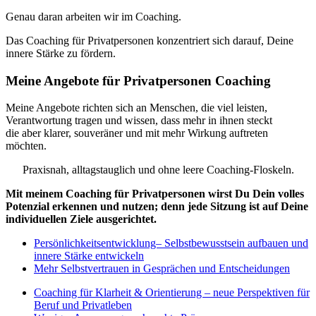
Genau daran arbeiten wir im Coaching.
Das Coaching für Privatpersonen konzentriert sich darauf, Deine
innere Stärke zu fördern.
Meine Angebote für
Privatpersonen
Coaching
Meine Angebote richten sich an Menschen, die viel leisten,
Verantwortung tragen und wissen, dass mehr in ihnen steckt
die aber klarer, souveräner und mit mehr Wirkung auftreten
möchten.
Praxisnah, alltagstauglich und ohne leere Coaching-Floskeln.
Mit meinem Coaching für Privatpersonen wirst Du Dein volles
Potenzial erkennen und nutzen; denn jede Sitzung ist auf Deine
individuellen Ziele ausgerichtet.
Persönlichkeitsentwicklung– Selbstbewusstsein aufbauen und
innere Stärke entwickeln
Mehr Selbstvertrauen in Gesprächen und Entscheidungen
Coaching für Klarheit & Orientierung – neue Perspektiven für
Beruf und Privatleben