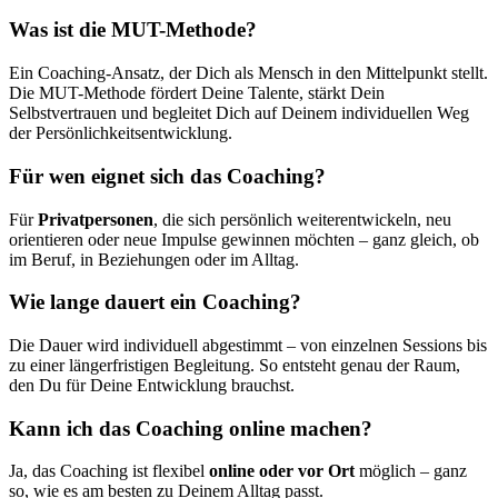
Was ist die MUT-Methode?
Ein Coaching-Ansatz, der Dich als Mensch in den Mittelpunkt stellt.
Die MUT-Methode fördert Deine Talente, stärkt Dein
Selbstvertrauen und begleitet Dich auf Deinem individuellen Weg
der Persönlichkeitsentwicklung.
Für wen eignet sich das Coaching?
Für
Privatpersonen
, die sich persönlich weiterentwickeln, neu
orientieren oder neue Impulse gewinnen möchten – ganz gleich, ob
im Beruf, in Beziehungen oder im Alltag.
Wie lange dauert ein Coaching?
Die Dauer wird individuell abgestimmt – von einzelnen Sessions bis
zu einer längerfristigen Begleitung. So entsteht genau der Raum,
den Du für Deine Entwicklung brauchst.
Kann ich das Coaching online machen?
Ja, das Coaching ist flexibel
online oder vor Ort
möglich – ganz
so, wie es am besten zu Deinem Alltag passt.