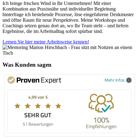
Ich bringe frischen Wind in Ihr Unternehmen! Mit einer
Kombination aus Praxisnähe und individueller Begleitung
hinterfrage ich bestehende Prozesse, löse eingefahrene Denkmuster
und öffne Raum für neue Perspektiven. Meine Workshops und
Coachings setzen genau dort an, wo Ihr Team steht – und liefern
Ergebnisse, die im Arbeitsalltag sofort spürbar sind.
Lernen Sie hier meine Arbeitsweise kennen!
Was Kunden sagen
Mehr Infos
4,99 von 5
SEHR GUT
100%
51 Bewertungen
Empfehlungen