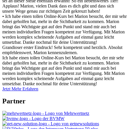
sei an dieser Stelle ebenfalls erwähnt! So ein liebenswertes Tier!
Applaus! Marion, vielen Dank dass es dich gibt und dass sich
unsere Wege genau zur richtigen Zeit gekreuzt haben!
• Ich habe einen tollen Online-Kurs bei Marion besucht, der mir sehr
dabei geholfen hat, mehr in die Sichtbarkeit zu kommen. Marion
bringt das Wichtigste gut auf den Punkt und stand mir auch bei
meinen individuellen Fragen kompetent zur Verfügung. Mit Marion
werden komplex scheinende Aufgaben auf einmal ganz leicht
umsetzbar. Danke nochmal für deine Unterstützung!
Grandioser erster Eindruck! Sehr kompetent und herzlich. Absolut
empfehlenswert, Marion kennenzulernen.
Ich habe einen tollen Online-Kurs bei Marion besucht, der mir sehr
dabei geholfen hat, mehr in die Sichtbarkeit zu kommen. Marion
bringt das Wichtigste gut auf den Punkt und stand mir auch bei
meinen individuellen Fragen kompetent zur Verfügung. Mit Marion
werden komplex scheinende Aufgaben auf einmal ganz leicht
umsetzbar. Danke nochmal für deine Unterstützung!
Jetzt Mehr Erfahren
Partner