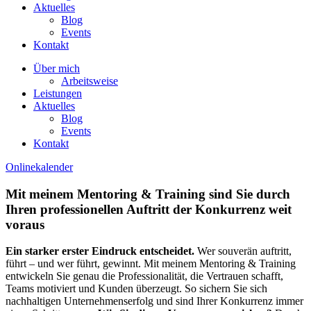
Aktuelles
Blog
Events
Kontakt
Über mich
Arbeitsweise
Leistungen
Aktuelles
Blog
Events
Kontakt
Onlinekalender
Mit meinem Mentoring & Training sind Sie durch
Ihren professionellen Auftritt der Konkurrenz weit
voraus
Ein starker erster Eindruck entscheidet.
Wer souverän auftritt,
führt – und wer führt, gewinnt. Mit meinem Mentoring & Training
entwickeln Sie genau die Professionalität, die Vertrauen schafft,
Teams motiviert und Kunden überzeugt. So sichern Sie sich
nachhaltigen Unternehmenserfolg und sind Ihrer Konkurrenz immer