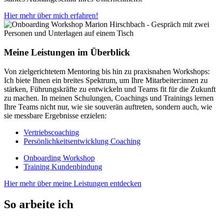
Hier mehr über mich erfahren!
Meine
Leistungen
im Überblick
Von zielgerichtetem Mentoring bis hin zu praxisnahen Workshops:
Ich biete Ihnen ein breites Spektrum, um Ihre Mitarbeiter:innen zu
stärken, Führungskräfte zu entwickeln und Teams fit für die Zukunft
zu machen. In meinen Schulungen, Coachings und Trainings lernen
Ihre Teams nicht nur, wie sie souverän auftreten, sondern auch, wie
sie messbare Ergebnisse erzielen:
Vertriebscoaching
Persönlichkeitsentwicklung Coaching
Onboarding Workshop
Training Kundenbindung
Hier mehr über meine Leistungen entdecken
So arbeite ich