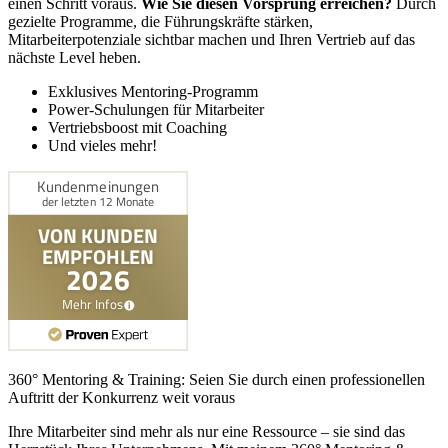
einen Schritt voraus.
Wie Sie diesen Vorsprung erreichen?
Durch
gezielte Programme, die Führungskräfte stärken,
Mitarbeiterpotenziale sichtbar machen und Ihren Vertrieb auf das
nächste Level heben.
Exklusives Mentoring-Programm
Power-Schulungen für Mitarbeiter
Vertriebsboost mit Coaching
Und vieles mehr!
360° Mentoring & Training: Seien Sie durch einen professionellen
Auftritt der Konkurrenz weit voraus
Ihre Mitarbeiter sind mehr als nur eine Ressource – sie sind das