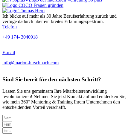
Ich blicke auf mehr als 30 Jahre Berufserfahrung zurück und
verfüge dadurch über ein breites Erfahrungsspektrum.
Telefon
+49 174- 3040918
E-mail
@ofni
moc.hcabhcsrih-noiram
Sind Sie bereit für den nächsten Schritt?
Lassen Sie uns gemeinsam Ihre Mitarbeiterentwicklung
revolutionieren! Nehmen Sie jetzt Kontakt auf und entdecken Sie,
wie mein 360° Mentoring & Training Ihrem Unternehmen den
entscheidenden Vorteil verschafft.