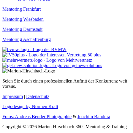
Mentoring Frankfurt
Mentoring Wiesbaden
Mentoring Darmstadt
Mentoring Aschaffenburg
Seien Sie durch einen professionellen Auftritt der Konkurrenz weit
voraus.
Impressum
|
Datenschutz
Logodesign by Normen Kraft
Fotos: Andreas Bender Photographie
&
Joachim Bandura
Copyright © 2026 Marion Hirschbach 360° Mentoring & Training