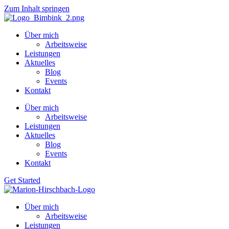
Zum Inhalt springen
Über mich
Arbeitsweise
Leistungen
Aktuelles
Blog
Events
Kontakt
Über mich
Arbeitsweise
Leistungen
Aktuelles
Blog
Events
Kontakt
Get Started
Über mich
Arbeitsweise
Leistungen